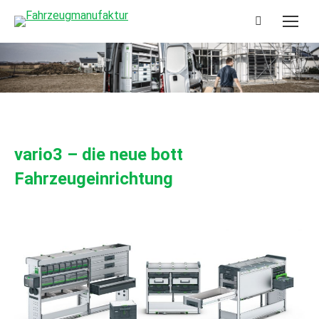
Search:
vario3 – die neue bott
Fahrzeugeinrichtung