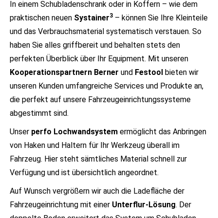
In einem Schubladenschrank oder in Koffern – wie dem
3
praktischen neuen
Systainer
– können Sie Ihre Kleinteile
und das Verbrauchsmaterial systematisch verstauen. So
haben Sie alles griffbereit und behalten stets den
perfekten Überblick über Ihr Equipment. Mit unseren
Kooperationspartnern Berner
und
Festool
bieten wir
unseren Kunden umfangreiche Services und Produkte an,
die perfekt auf unsere Fahrzeugeinrichtungssysteme
abgestimmt sind.
Unser
perfo Lochwandsystem
ermöglicht das Anbringen
von Haken und Haltern für Ihr Werkzeug überall im
Fahrzeug. Hier steht sämtliches Material schnell zur
Verfügung und ist übersichtlich angeordnet.
Auf Wunsch vergrößern wir auch die Ladefläche der
Fahrzeugeinrichtung mit einer
Unterflur-Lösung
. Der