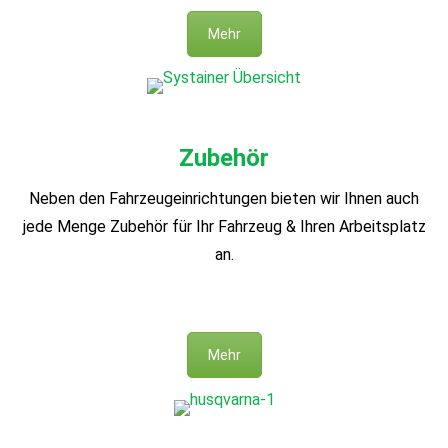
Mehr
Zubehör
Neben den Fahrzeugeinrichtungen bieten wir Ihnen auch
jede Menge Zubehör für Ihr Fahrzeug & Ihren Arbeitsplatz
an.
Mehr