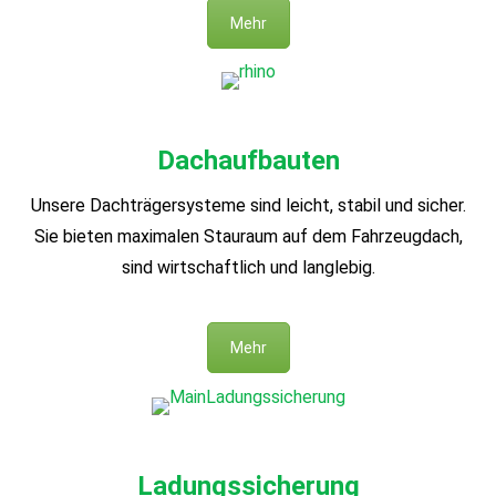
Mehr
Dachaufbauten
Unsere Dachträgersysteme sind leicht, stabil und sicher.
Sie bieten maximalen Stauraum auf dem Fahrzeugdach,
sind wirtschaftlich und langlebig.
Mehr
Ladungssicherung