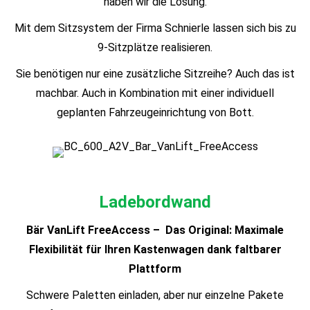
haben wir die Lösung.
Mit dem Sitzsystem der Firma Schnierle lassen sich bis zu
9-Sitzplätze realisieren.
Sie benötigen nur eine zusätzliche Sitzreihe? Auch das ist
machbar. Auch in Kombination mit einer individuell
geplanten Fahrzeugeinrichtung von Bott.
Ladebordwand
Bär VanLift FreeAccess – Das Original: Maximale
Flexibilität für Ihren Kastenwagen dank faltbarer
Plattform
Schwere Paletten einladen, aber nur einzelne Pakete