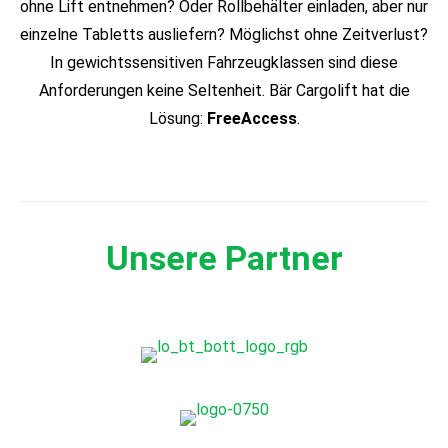
ohne Lift entnehmen? Oder Rollbehälter einladen, aber nur
einzelne Tabletts ausliefern? Möglichst ohne Zeitverlust?
In gewichtssensitiven Fahrzeugklassen sind diese
Anforderungen keine Seltenheit. Bär Cargolift hat die
Lösung:
FreeAccess
.
Unsere Partner