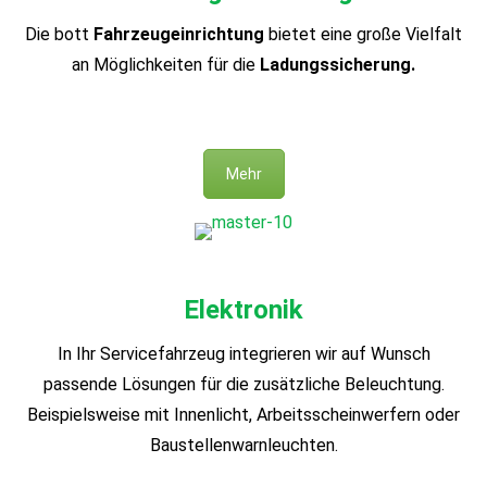
Die bott
Fahrzeugeinrichtung
bietet eine große Vielfalt
an Möglichkeiten für die
Ladungs­sicherung.
Mehr
Elektronik
In Ihr Servicefahrzeug integrieren wir auf Wunsch
passende Lösungen für die zusätzliche Beleuchtung.
Beispielsweise mit Innenlicht, Arbeitsscheinwerfern oder
Baustellenwarnleuchten.