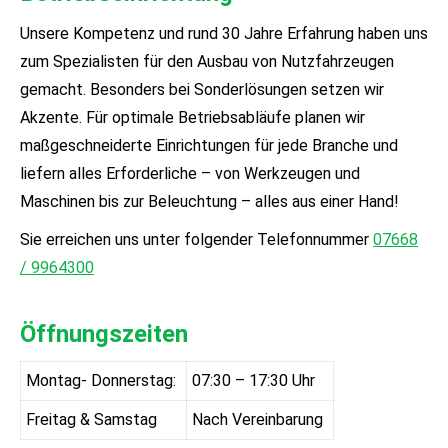
Unsere Kompetenz und rund 30 Jahre Erfahrung haben uns
zum Spezialisten für den Ausbau von Nutzfahrzeugen
gemacht. Besonders bei Sonderlösungen setzen wir
Akzente. Für optimale Betriebsabläufe planen wir
maßgeschneiderte Einrichtungen für jede Branche und
liefern alles Erforderliche – von Werkzeugen und
Maschinen bis zur Beleuchtung – alles aus einer Hand!
Sie erreichen uns unter folgender Telefonnummer
07668
/ 9964300
Öffnungszeiten
Montag- Donnerstag:
07:30 – 17:30 Uhr
Freitag & Samstag
Nach Vereinbarung