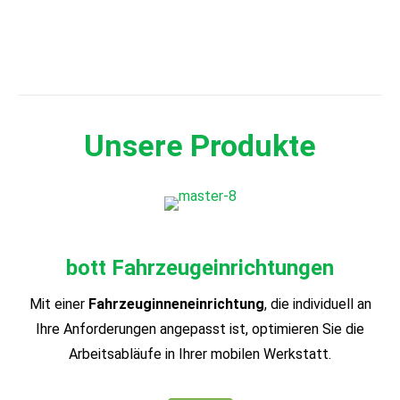
Unsere Produkte
bott Fahrzeugeinrichtungen
Mit einer
Fahrzeug­innen­einrichtung
, die individuell an
Ihre Anforde­rungen angepasst ist, optimieren Sie die
Arbeits­abläufe in Ihrer mobilen Werkstatt.