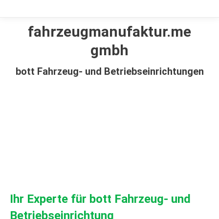
fahrzeugmanufaktur.me
gmbh
bott Fahrzeug- und Betriebseinrichtungen
Ihr Experte für bott Fahrzeug- und
Betriebseinrichtung