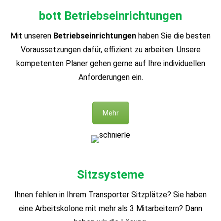
bott Betriebseinrichtungen
Mit unseren
Betriebseinrichtungen
haben Sie die besten
Voraussetzungen dafür, effizient zu arbeiten. Unsere
kompetenten Planer gehen gerne auf Ihre individuellen
Anforderungen ein.
Mehr
Sitzsysteme
Ihnen fehlen in Ihrem Transporter Sitzplätze? Sie haben
eine Arbeitskolone mit mehr als 3 Mitarbeitern? Dann